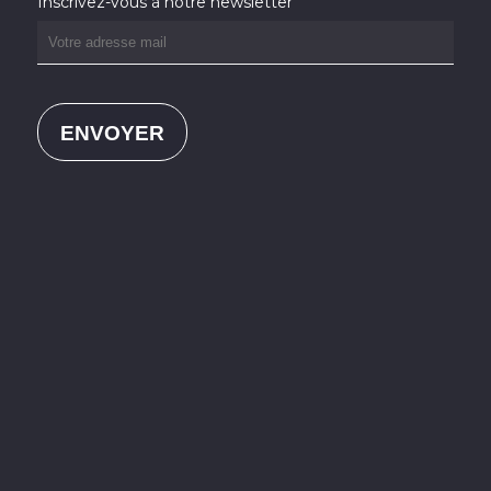
Inscrivez-vous à notre newsletter