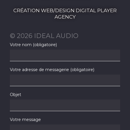
CRÉATION WEB/DESIGN DIGITAL PLAYER
AGENCY
© 2026 IDEAL AUDIO
Votre nom (obligatoire)
Votre adresse de messagerie (obligatoire)
Objet
Votre message