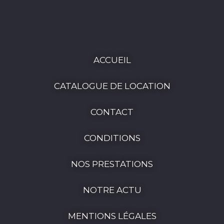
ACCUEIL
CATALOGUE DE LOCATION
CONTACT
CONDITIONS
NOS PRESTATIONS
NOTRE ACTU
MENTIONS LÉGALES