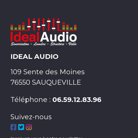
IDEAL AUDIO
109 Sente des Moines
76550 SAUQUEVILLE
Téléphone :
06.59.12.83.96
Suivez-nous