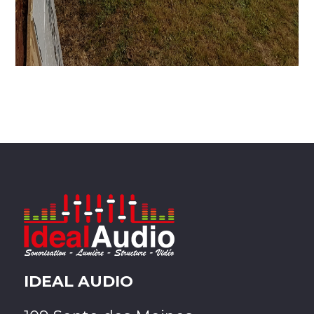
IDEAL AUDIO