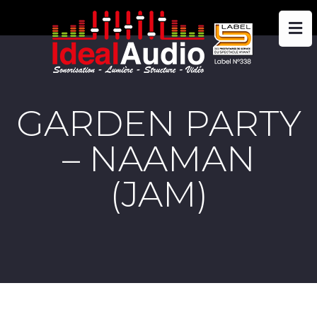
GARDEN PARTY
– NAAMAN
(JAM)