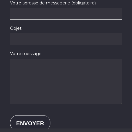
Votre adresse de messagerie (obligatoire)
Objet
Votre message