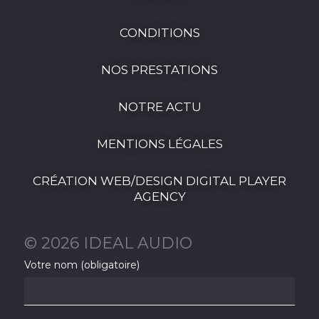
CONDITIONS
NOS PRESTATIONS
NOTRE ACTU
MENTIONS LÉGALES
CRÉATION WEB/DESIGN DIGITAL PLAYER
AGENCY
© 2026 IDEAL AUDIO
Votre nom (obligatoire)