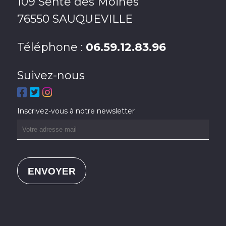
109 Sente des Moines
76550 SAUQUEVILLE
Téléphone :
06.59.12.83.96
Suivez-nous
Inscrivez-vous à notre newsletter