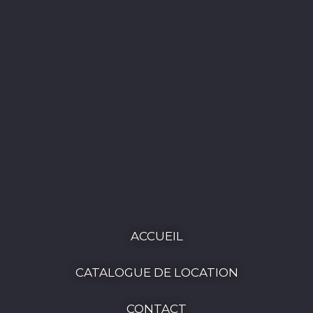
ACCUEIL
CATALOGUE DE LOCATION
CONTACT