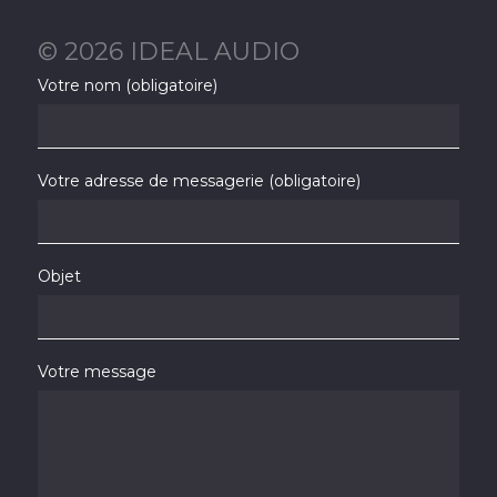
© 2026 IDEAL AUDIO
Votre nom (obligatoire)
Votre adresse de messagerie (obligatoire)
Objet
Votre message