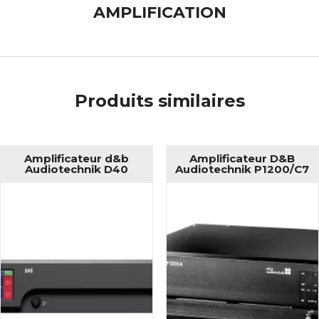
AMPLIFICATION
Produits similaires
Amplificateur d&b
Amplificateur D&B
Audiotechnik D40
Audiotechnik P1200/C7