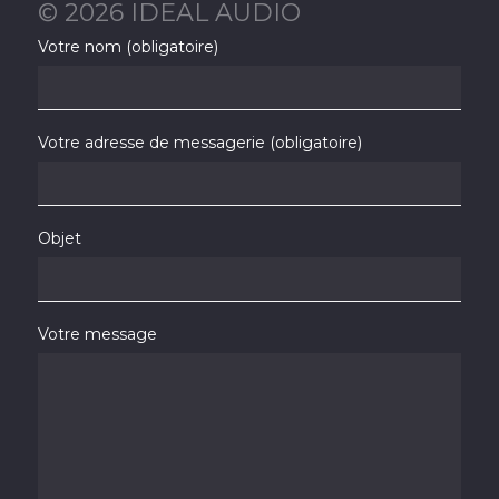
© 2026 IDEAL AUDIO
Votre nom (obligatoire)
Votre adresse de messagerie (obligatoire)
Objet
Votre message