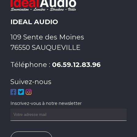
IDEAL AUDIO
109 Sente des Moines
76550 SAUQUEVILLE
Téléphone :
06.59.12.83.96
Suivez-nous
Inscrivez-vous à notre newsletter