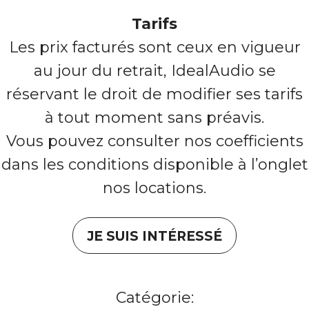
Tarifs
Les prix facturés sont ceux en vigueur
au jour du retrait, IdealAudio se
réservant le droit de modifier ses tarifs
à tout moment sans préavis.
Vous pouvez consulter nos coefficients
dans les conditions disponible à l’onglet
nos locations.
JE SUIS INTÉRESSÉ
Catégorie: