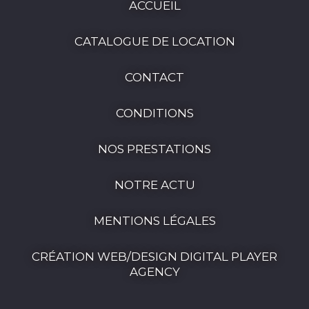
ACCUEIL
CATALOGUE DE LOCATION
CONTACT
CONDITIONS
NOS PRESTATIONS
NOTRE ACTU
MENTIONS LÉGALES
CRÉATION WEB/DESIGN DIGITAL PLAYER
AGENCY