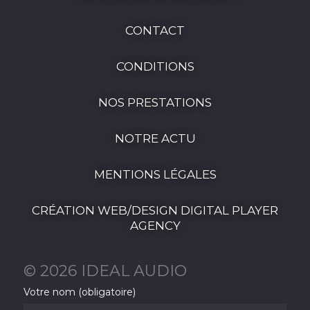
CONTACT
CONDITIONS
NOS PRESTATIONS
NOTRE ACTU
MENTIONS LÉGALES
CRÉATION WEB/DESIGN DIGITAL PLAYER
AGENCY
© 2026 IDEAL AUDIO
Votre nom (obligatoire)