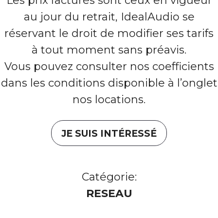
Les prix facturés sont ceux en vigueur
au jour du retrait, IdealAudio se
réservant le droit de modifier ses tarifs
à tout moment sans préavis.
Vous pouvez consulter nos coefficients
dans les conditions disponible à l’onglet
nos locations.
JE SUIS INTÉRESSÉ
Catégorie:
RESEAU