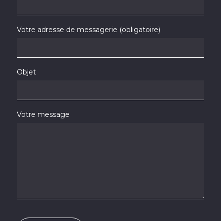
Votre adresse de messagerie (obligatoire)
Objet
Votre message