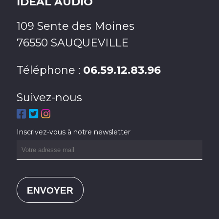
IDEAL AUDIO
109 Sente des Moines
76550 SAUQUEVILLE
Téléphone :
06.59.12.83.96
Suivez-nous
Inscrivez-vous à notre newsletter