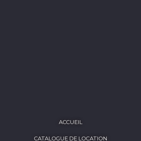
ACCUEIL
CATALOGUE DE LOCATION