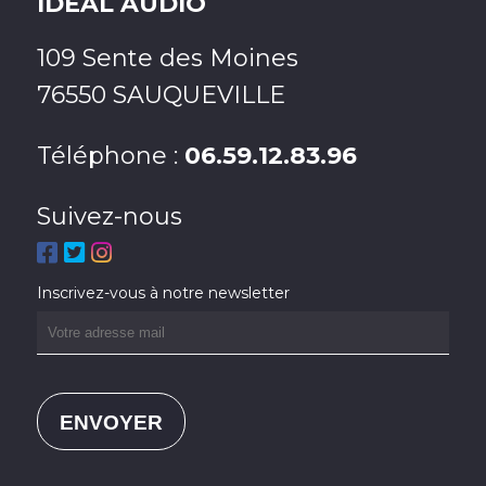
IDEAL AUDIO
109 Sente des Moines
76550 SAUQUEVILLE
Téléphone :
06.59.12.83.96
Suivez-nous
Inscrivez-vous à notre newsletter