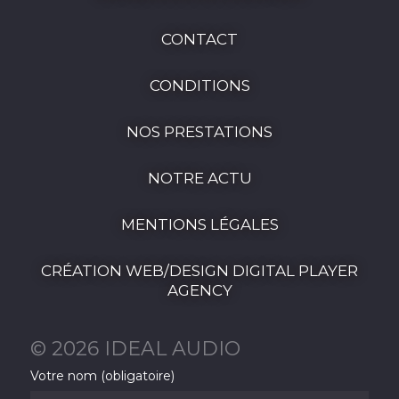
CONTACT
CONDITIONS
NOS PRESTATIONS
NOTRE ACTU
MENTIONS LÉGALES
CRÉATION WEB/DESIGN DIGITAL PLAYER
AGENCY
© 2026 IDEAL AUDIO
Votre nom (obligatoire)