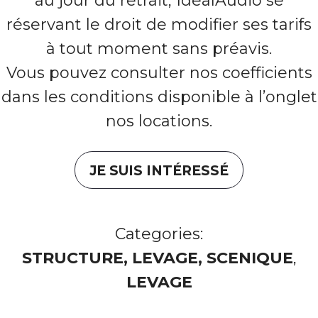
au jour du retrait, IdealAudio se
réservant le droit de modifier ses tarifs
à tout moment sans préavis.
Vous pouvez consulter nos coefficients
dans les conditions disponible à l’onglet
nos locations.
JE SUIS INTÉRESSÉ
Categories:
STRUCTURE, LEVAGE, SCENIQUE
,
LEVAGE