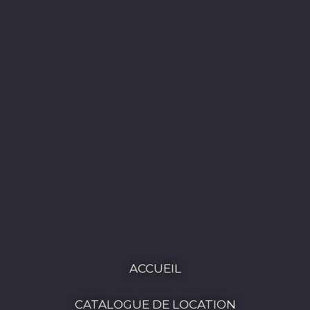
ACCUEIL
CATALOGUE DE LOCATION