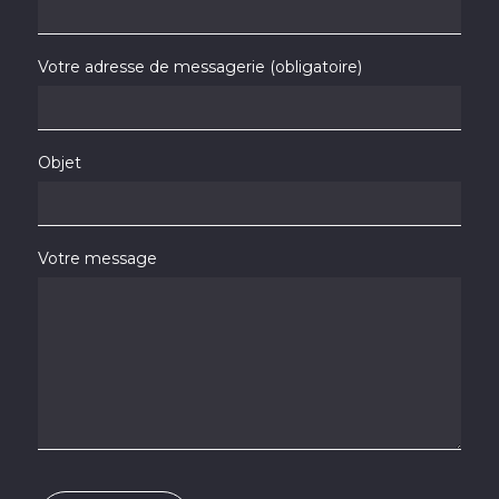
Votre adresse de messagerie (obligatoire)
Objet
Votre message