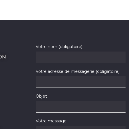
Votre nom (obligatoire)
ON
Votre adresse de messagerie (obligatoire)
Objet
Votre message