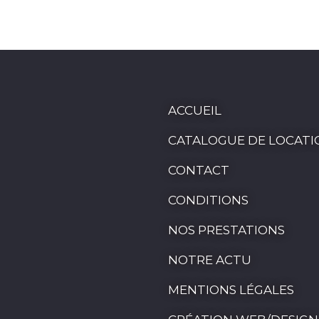
ACCUEIL
CATALOGUE DE LOCATI
CONTACT
CONDITIONS
NOS PRESTATIONS
NOTRE ACTU
MENTIONS LÉGALES