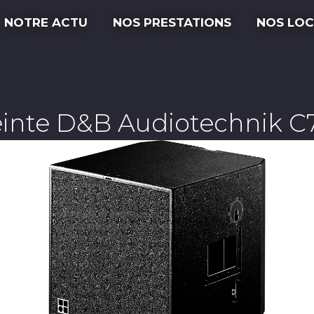
NOTRE ACTU
NOS PRESTATIONS
NOS LOC
inte D&B Audiotechnik 