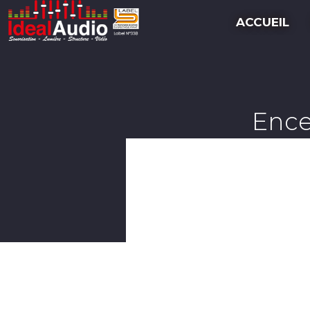
ACCUEIL
Ence