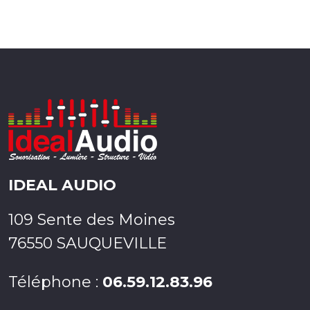
IDEAL AUDIO
109 Sente des Moines
76550 SAUQUEVILLE
Téléphone :
06.59.12.83.96