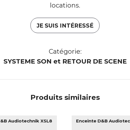
locations.
JE SUIS INTÉRESSÉ
Catégorie:
SYSTEME SON et RETOUR DE SCENE
Produits similaires
D&B Audiotechnik XSL8
Enceinte D&B Audiotec