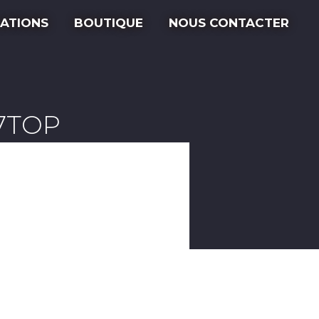
ATIONS
BOUTIQUE
NOUS CONTACTER
C7TOP