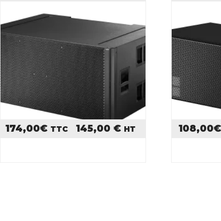
174,00
€
145,00
€
108,00
TTC
HT