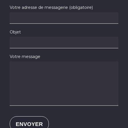
Votre adresse de messagerie (obligatoire)
Objet
Votre message