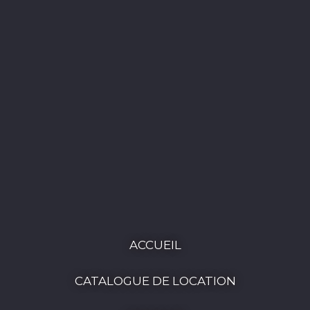
ACCUEIL
CATALOGUE DE LOCATION