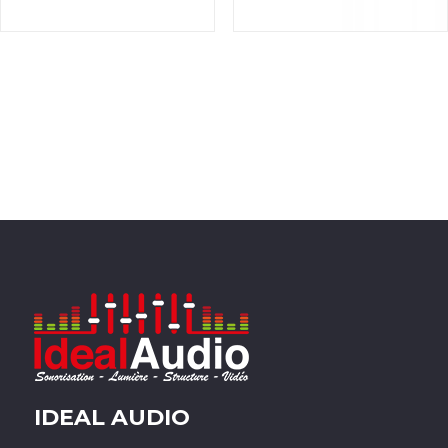
IDEAL AUDIO