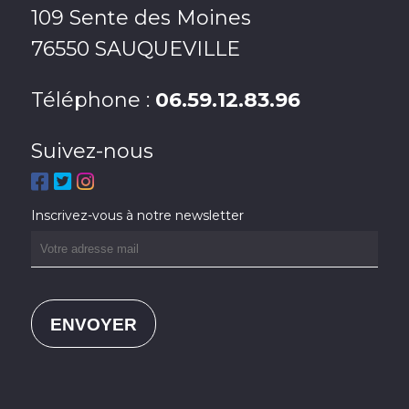
109 Sente des Moines
76550 SAUQUEVILLE
Téléphone :
06.59.12.83.96
Suivez-nous
Inscrivez-vous à notre newsletter