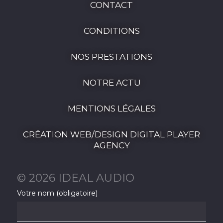
CONTACT
CONDITIONS
NOS PRESTATIONS
NOTRE ACTU
MENTIONS LÉGALES
CRÉATION WEB/DESIGN DIGITAL PLAYER
AGENCY
© 2026 IDEAL AUDIO
Votre nom (obligatoire)