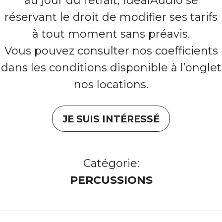
au jour du retrait, IdealAudio se
réservant le droit de modifier ses tarifs
à tout moment sans préavis.
Vous pouvez consulter nos coefficients
dans les conditions disponible à l’onglet
nos locations.
JE SUIS INTÉRESSÉ
Catégorie:
PERCUSSIONS