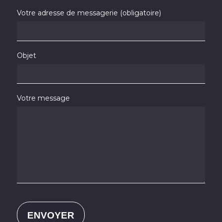
Votre adresse de messagerie (obligatoire)
Objet
Votre message