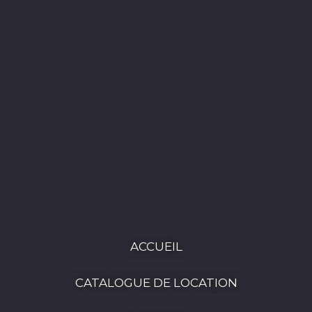
ACCUEIL
CATALOGUE DE LOCATION