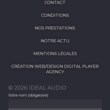
CONTACT
CONDITIONS
NOS PRESTATIONS
NOTRE ACTU
MENTIONS LÉGALES
CRÉATION WEB/DESIGN DIGITAL PLAYER
AGENCY
© 2026 IDEAL AUDIO
Votre nom (obligatoire)