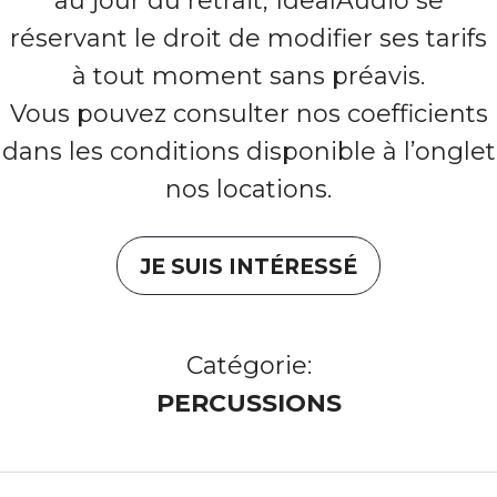
au jour du retrait, IdealAudio se
réservant le droit de modifier ses tarifs
à tout moment sans préavis.
Vous pouvez consulter nos coefficients
dans les conditions disponible à l’onglet
nos locations.
JE SUIS INTÉRESSÉ
Catégorie:
PERCUSSIONS