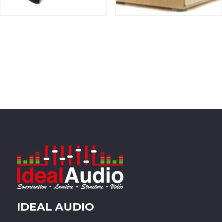
IDEAL AUDIO