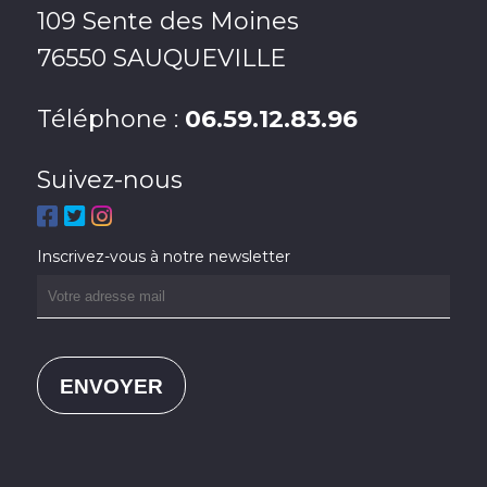
109 Sente des Moines
76550 SAUQUEVILLE
Téléphone :
06.59.12.83.96
Suivez-nous
Inscrivez-vous à notre newsletter