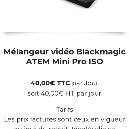
Mélangeur vidéo Blackmagic
ATEM Mini Pro ISO
48,00
€
TTC
par Jour
soit
40,00
€
HT par jour
Tarifs
Les prix facturés sont ceux en vigueur