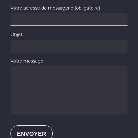
Votre adresse de messagerie (obligatoire)
Objet
Votre message