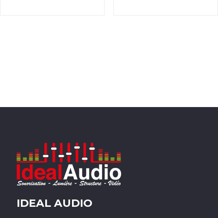
IDEAL AUDIO