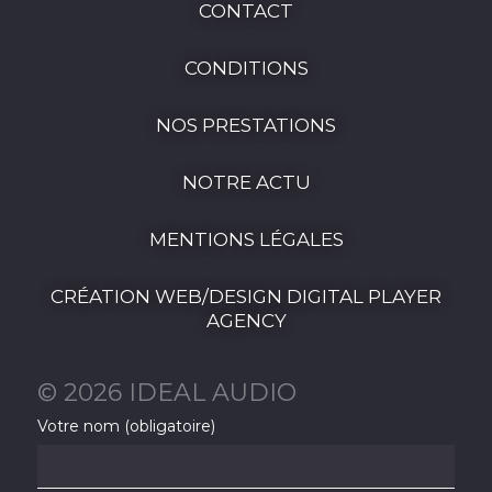
CONTACT
CONDITIONS
NOS PRESTATIONS
NOTRE ACTU
MENTIONS LÉGALES
CRÉATION WEB/DESIGN DIGITAL PLAYER
AGENCY
© 2026 IDEAL AUDIO
Votre nom (obligatoire)