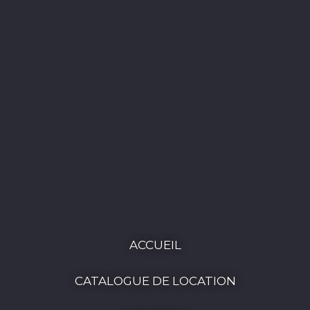
ACCUEIL
CATALOGUE DE LOCATION