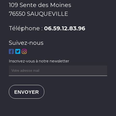
109 Sente des Moines
76550 SAUQUEVILLE
Téléphone :
06.59.12.83.96
Suivez-nous
Inscrivez-vous à notre newsletter