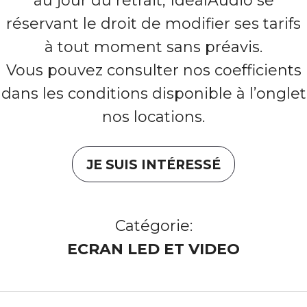
au jour du retrait, IdealAudio se
réservant le droit de modifier ses tarifs
à tout moment sans préavis.
Vous pouvez consulter nos coefficients
dans les conditions disponible à l’onglet
nos locations.
JE SUIS INTÉRESSÉ
Catégorie:
ECRAN LED ET VIDEO