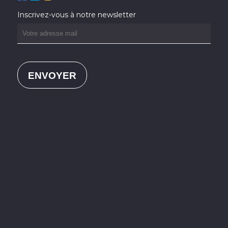
Inscrivez-vous à notre newsletter