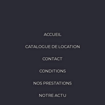
ACCUEIL
CATALOGUE DE LOCATION
CONTACT
CONDITIONS
NOS PRESTATIONS
NOTRE ACTU