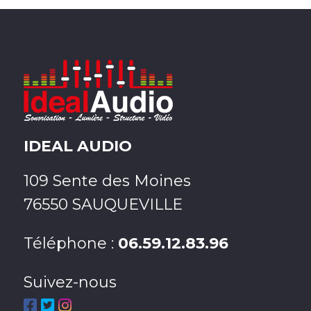
IDEAL AUDIO
109 Sente des Moines
76550 SAUQUEVILLE
Téléphone :
06.59.12.83.96
Suivez-nous