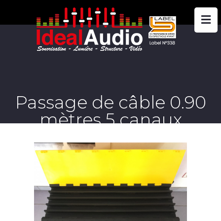
Passage de câble 0.90
mètres 5 canaux