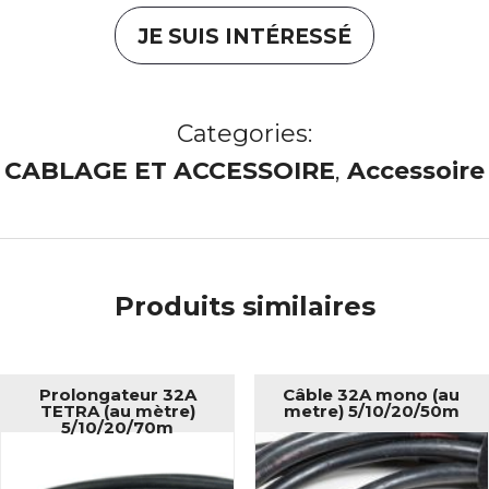
JE SUIS INTÉRESSÉ
Categories:
CABLAGE ET ACCESSOIRE
,
Accessoire
Produits similaires
Prolongateur 32A
Câble 32A mono (au
TETRA (au mètre)
metre) 5/10/20/50m
5/10/20/70m