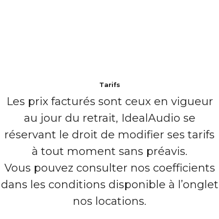
Tarifs
Les prix facturés sont ceux en vigueur
au jour du retrait, IdealAudio se
réservant le droit de modifier ses tarifs
à tout moment sans préavis.
Vous pouvez consulter nos coefficients
dans les conditions disponible à l’onglet
nos locations.