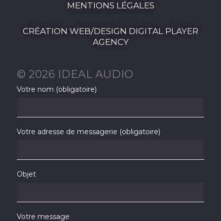
MENTIONS LÉGALES
CRÉATION WEB/DESIGN DIGITAL PLAYER
AGENCY
© 2026 IDEAL AUDIO
Votre nom (obligatoire)
Votre adresse de messagerie (obligatoire)
Objet
Votre message