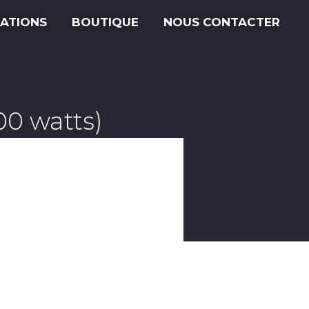
ATIONS
BOUTIQUE
NOUS CONTACTER
0 watts)