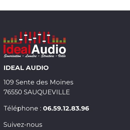
IDEAL AUDIO
109 Sente des Moines
76550 SAUQUEVILLE
Téléphone :
06.59.12.83.96
Suivez-nous