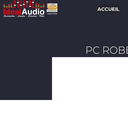
ACCUEIL
PC ROBE