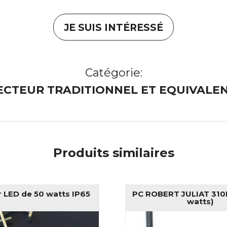
JE SUIS INTÉRESSÉ
Catégorie:
ECTEUR TRADITIONNEL ET EQUIVALEN
Produits similaires
r LED de 50 watts IP65
PC ROBERT JULIAT 310
watts)