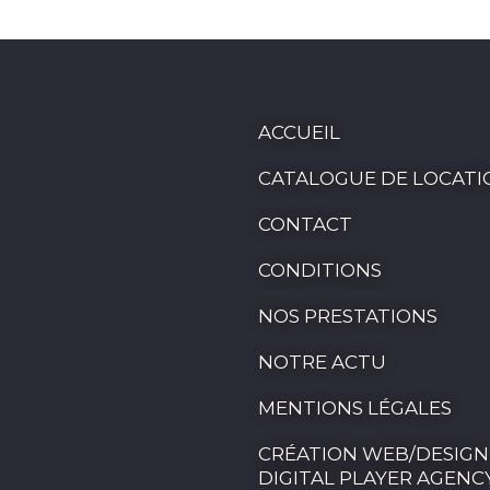
ACCUEIL
CATALOGUE DE LOCATI
CONTACT
CONDITIONS
NOS PRESTATIONS
NOTRE ACTU
MENTIONS LÉGALES
CRÉATION WEB/DESIGN
DIGITAL PLAYER AGENC