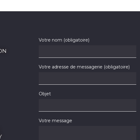
Votre nom (obligatoire)
ON
Votre adresse de messagerie (obligatoire)
Objet
Votre message
Y