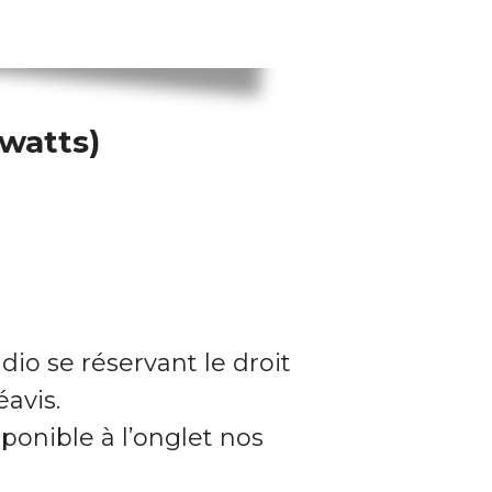
watts)
dio se réservant le droit
avis.
ponible à l’onglet nos