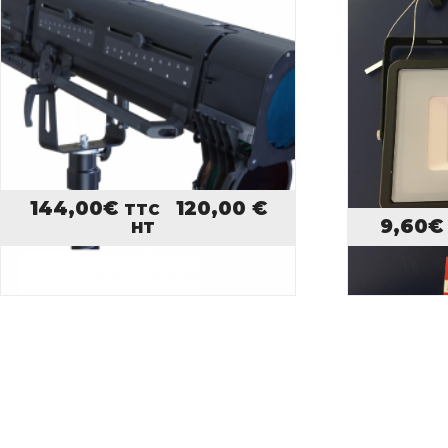
144,00
€
120,00
€
TTC
9,60
€
HT