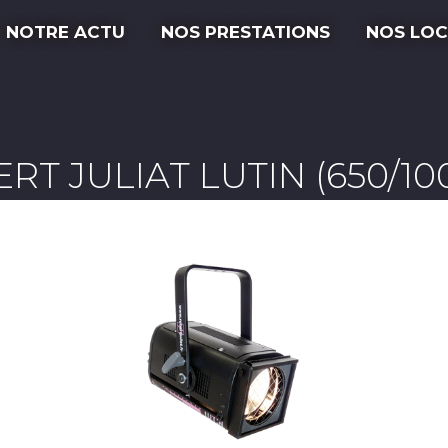
NOTRE ACTU
NOS PRESTATIONS
NOS LOC
RT JULIAT LUTIN (650/100