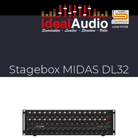
Stagebox MIDAS DL32