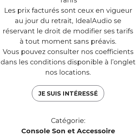
Tarifs
Les prix facturés sont ceux en vigueur
au jour du retrait, IdealAudio se
réservant le droit de modifier ses tarifs
à tout moment sans préavis.
Vous pouvez consulter nos coefficients
dans les conditions disponible à l’onglet
nos locations.
JE SUIS INTÉRESSÉ
Catégorie:
Console Son et Accessoire