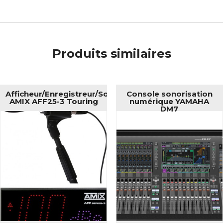
Produits similaires
Afficheur/Enregistreur/Sonomètre
Console sonorisation
AMIX AFF25-3 Touring
numérique YAMAHA
DM7