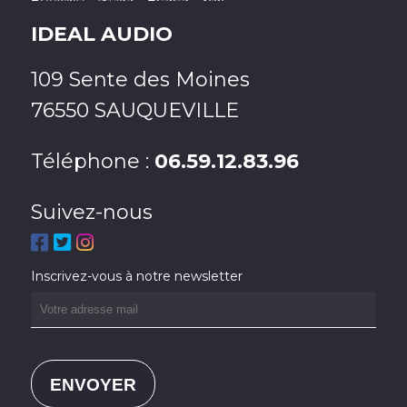
IDEAL AUDIO
109 Sente des Moines
76550 SAUQUEVILLE
Téléphone :
06.59.12.83.96
Suivez-nous
Inscrivez-vous à notre newsletter