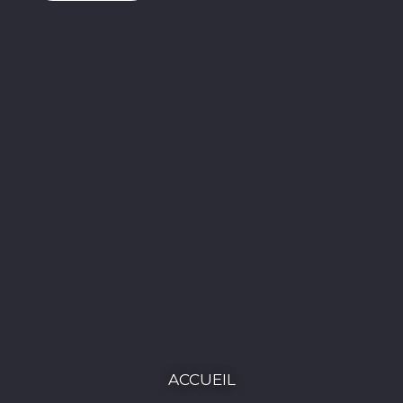
ACCUEIL