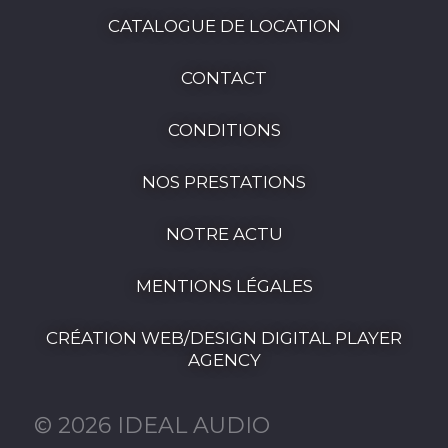
CATALOGUE DE LOCATION
CONTACT
CONDITIONS
NOS PRESTATIONS
NOTRE ACTU
MENTIONS LÉGALES
CRÉATION WEB/DESIGN DIGITAL PLAYER
AGENCY
© 2026 IDEAL AUDIO