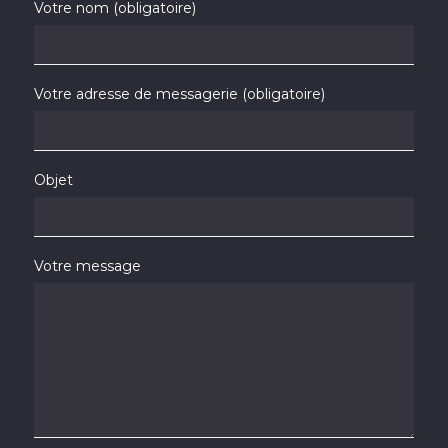
Votre nom (obligatoire)
Votre adresse de messagerie (obligatoire)
Objet
Votre message