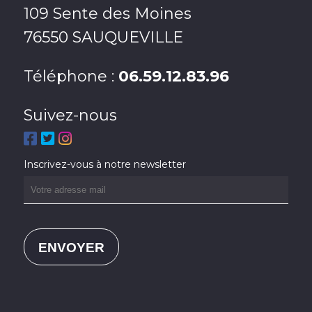
109 Sente des Moines
76550 SAUQUEVILLE
Téléphone :
06.59.12.83.96
Suivez-nous
Inscrivez-vous à notre newsletter