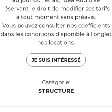
au jour du retrait, IdealAudio se
réservant le droit de modifier ses tarifs
à tout moment sans préavis.
Vous pouvez consulter nos coefficients
dans les conditions disponible à l’onglet
nos locations.
JE SUIS INTÉRESSÉ
Catégorie:
STRUCTURE