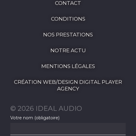
CONTACT
CONDITIONS
NOS PRESTATIONS
NOTRE ACTU
MENTIONS LÉGALES
CRÉATION WEB/DESIGN DIGITAL PLAYER
AGENCY
© 2026 IDEAL AUDIO
Votre nom (obligatoire)