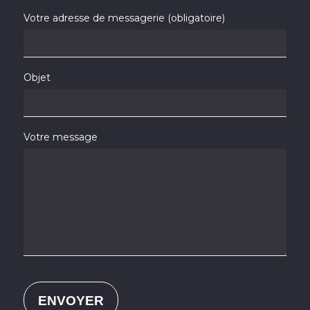
Votre adresse de messagerie (obligatoire)
Objet
Votre message