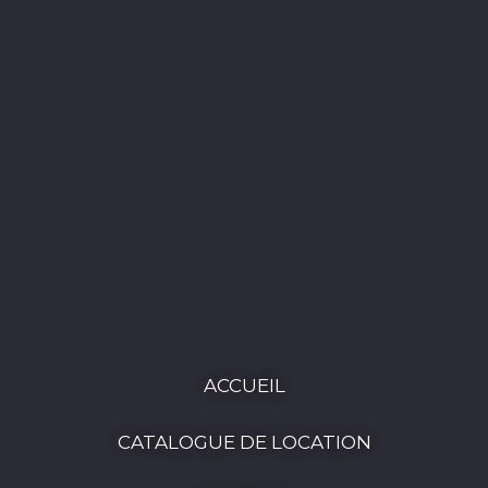
ACCUEIL
CATALOGUE DE LOCATION