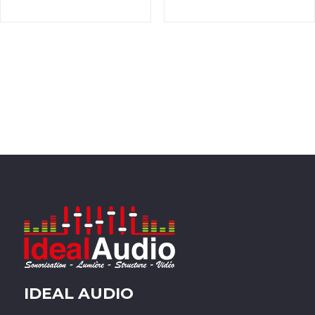
IDEAL AUDIO