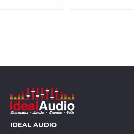
IDEAL AUDIO