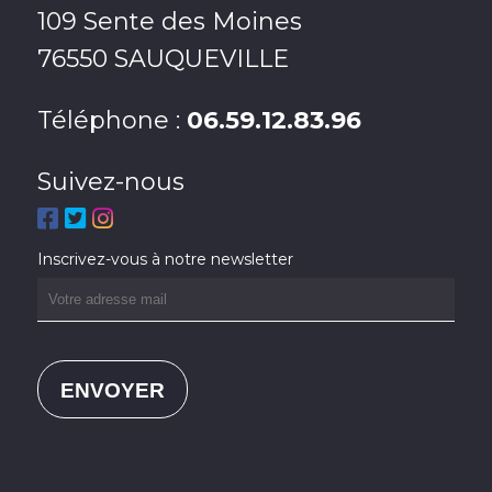
109 Sente des Moines
76550 SAUQUEVILLE
Téléphone :
06.59.12.83.96
Suivez-nous
Inscrivez-vous à notre newsletter