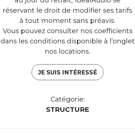
au jour du retrait, IdealAudio se
réservant le droit de modifier ses tarifs
à tout moment sans préavis.
Vous pouvez consulter nos coefficients
dans les conditions disponible à l’onglet
nos locations.
JE SUIS INTÉRESSÉ
Catégorie:
STRUCTURE