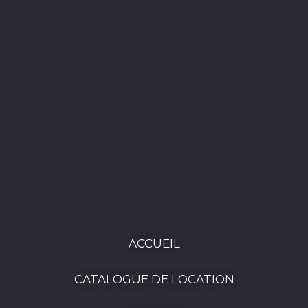
ACCUEIL
CATALOGUE DE LOCATION