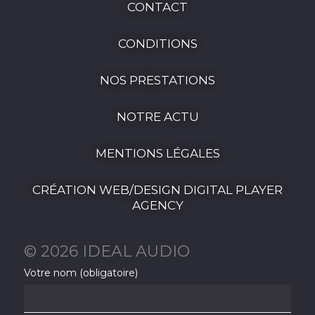
CONTACT
CONDITIONS
NOS PRESTATIONS
NOTRE ACTU
MENTIONS LÉGALES
CRÉATION WEB/DESIGN DIGITAL PLAYER
AGENCY
© 2026 IDEAL AUDIO
Votre nom (obligatoire)