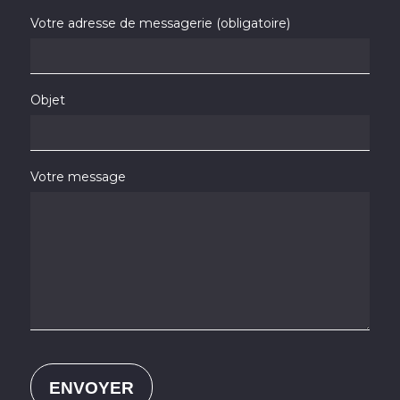
Votre adresse de messagerie (obligatoire)
Objet
Votre message