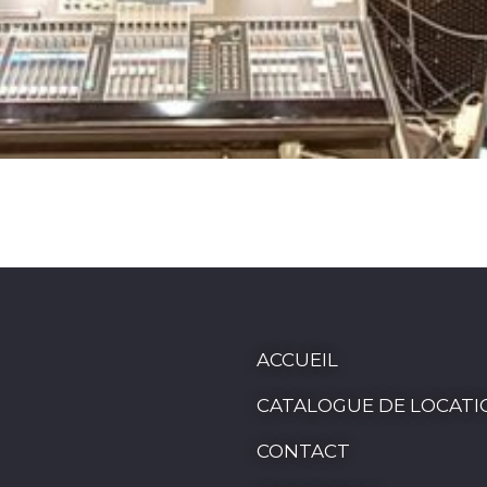
ACCUEIL
CATALOGUE DE LOCATI
CONTACT