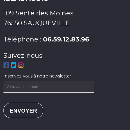
109 Sente des Moines
76550 SAUQUEVILLE
Téléphone :
06.59.12.83.96
Suivez-nous
Inscrivez-vous à notre newsletter