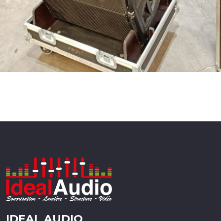
IDEAL AUDIO