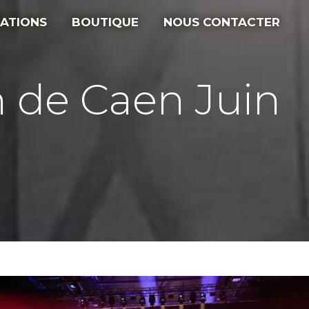
ATIONS
BOUTIQUE
NOUS CONTACTER
h de Caen Juin