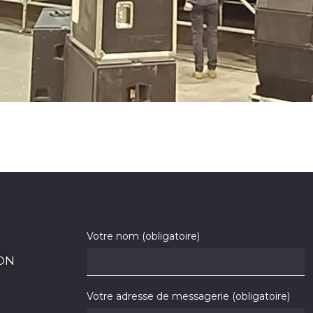
Votre nom (obligatoire)
ON
Votre adresse de messagerie (obligatoire)