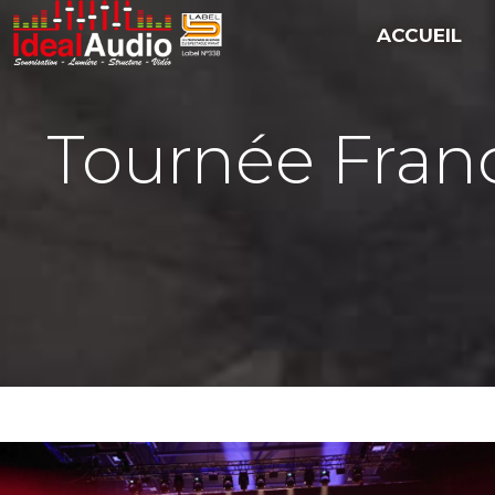
ACCUEIL
Tournée Franc