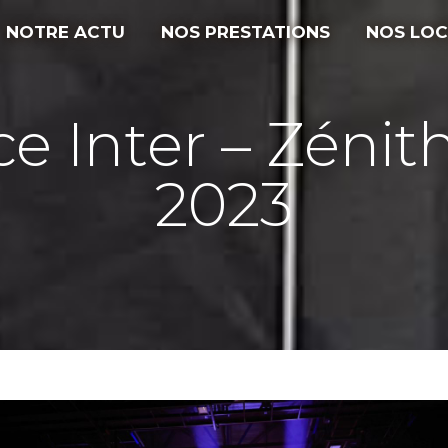
NOTRE ACTU
NOS PRESTATIONS
NOS LOC
e Inter – Zénit
2023