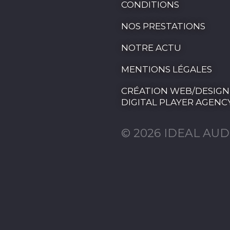
CONDITIONS
NOS PRESTATIONS
NOTRE ACTU
MENTIONS LÉGALES
CRÉATION WEB/DESIGN
DIGITAL PLAYER AGENC
© 2026 IDEAL AUD