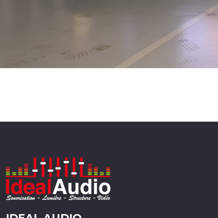
IDEAL AUDIO