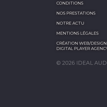
CONDITIONS
NOS PRESTATIONS
NOTRE ACTU
MENTIONS LÉGALES
CRÉATION WEB/DESIGN
DIGITAL PLAYER AGENC
© 2026 IDEAL AUD