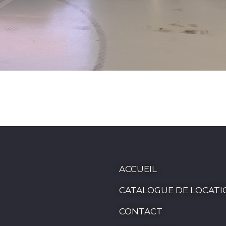
ACCUEIL
CATALOGUE DE LOCATI
CONTACT