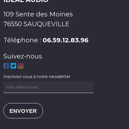
109 Sente des Moines
76550 SAUQUEVILLE
Téléphone :
06.59.12.83.96
Suivez-nous
Inscrivez-vous à notre newsletter