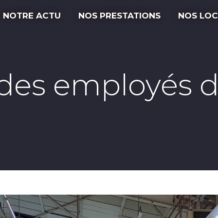
NOTRE ACTU
NOS PRESTATIONS
NOS LOC
es employés d