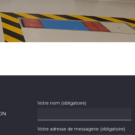
Votre nom (obligatoire)
ON
Votre adresse de messagerie (obligatoire)