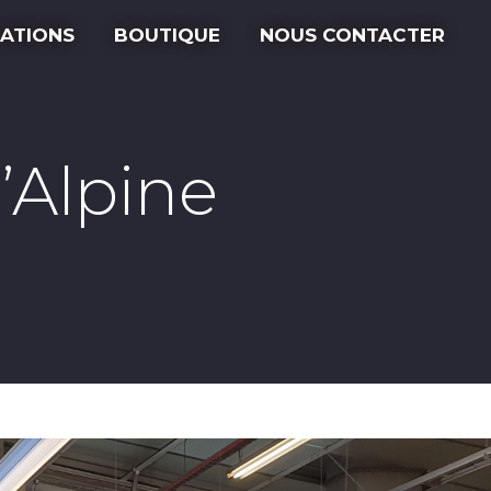
ATIONS
BOUTIQUE
NOUS CONTACTER
’Alpine