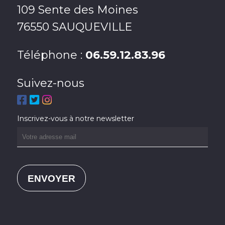
109 Sente des Moines
76550 SAUQUEVILLE
Téléphone :
06.59.12.83.96
Suivez-nous
Inscrivez-vous à notre newsletter