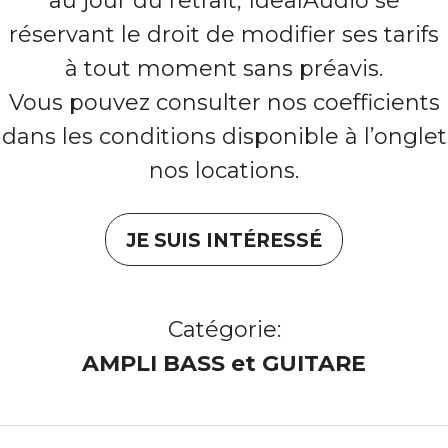
au jour du retrait, IdealAudio se
réservant le droit de modifier ses tarifs
à tout moment sans préavis.
Vous pouvez consulter nos coefficients
dans les conditions disponible à l’onglet
nos locations.
JE SUIS INTÉRESSÉ
Catégorie:
AMPLI BASS et GUITARE