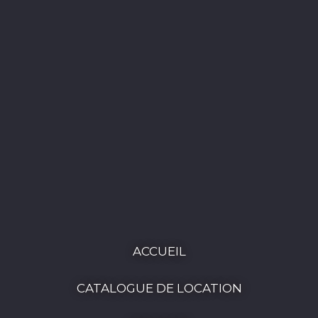
ACCUEIL
CATALOGUE DE LOCATION