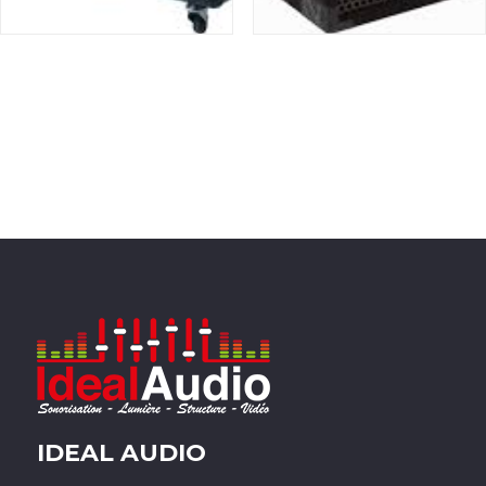
IDEAL AUDIO