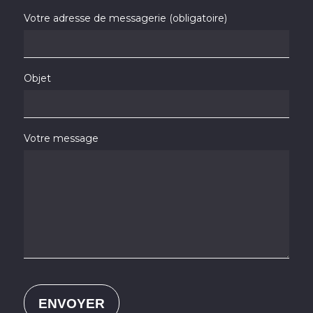
Votre adresse de messagerie (obligatoire)
Objet
Votre message