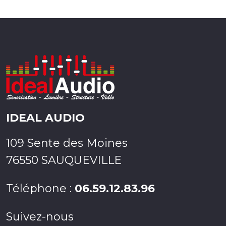
IDEAL AUDIO
109 Sente des Moines
76550 SAUQUEVILLE
Téléphone :
06.59.12.83.96
Suivez-nous