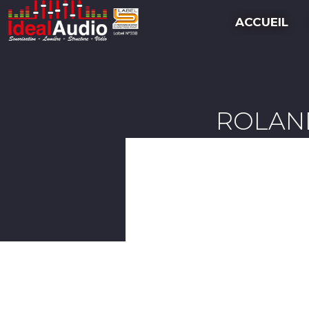
ACCUEIL
ROLAND 