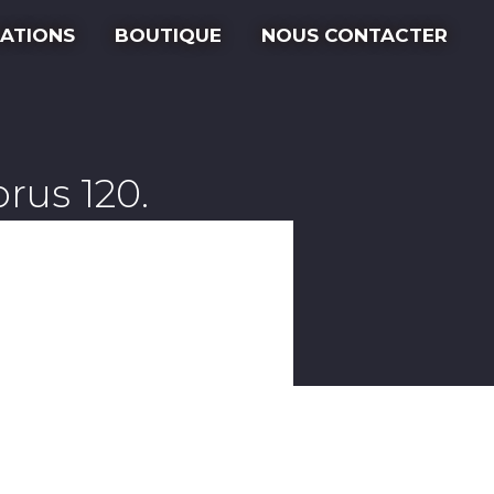
ATIONS
BOUTIQUE
NOUS CONTACTER
rus 120.