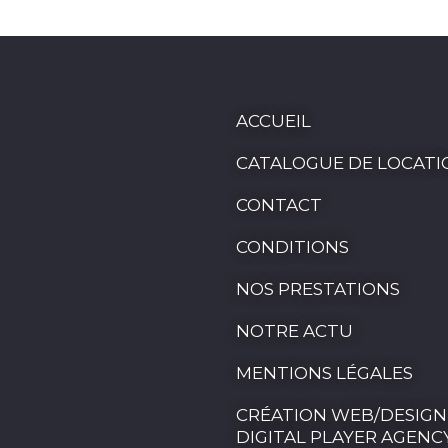
ACCUEIL
CATALOGUE DE LOCATI
CONTACT
CONDITIONS
NOS PRESTATIONS
NOTRE ACTU
MENTIONS LÉGALES
CRÉATION WEB/DESIGN
DIGITAL PLAYER AGENC