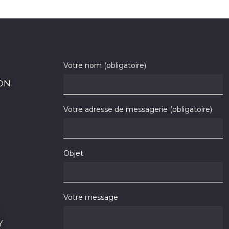
Votre nom (obligatoire)
ON
Votre adresse de messagerie (obligatoire)
Objet
Votre message
Y