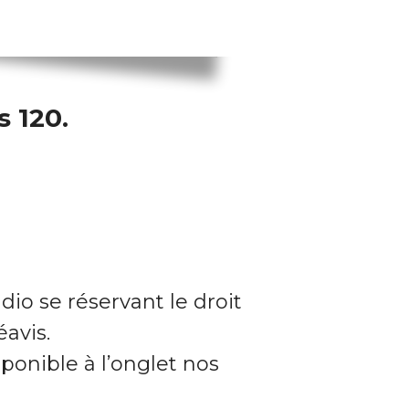
 120.
dio se réservant le droit
avis.
ponible à l’onglet nos