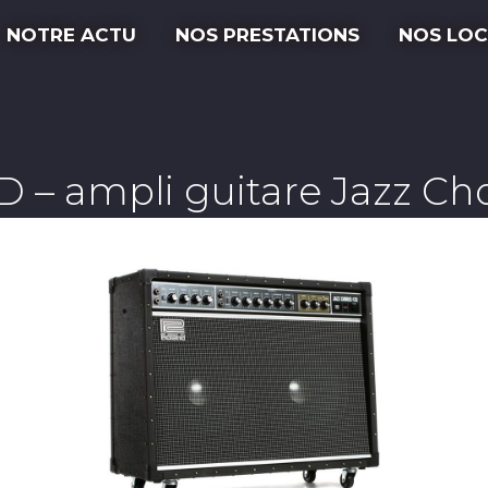
NOTRE ACTU
NOS PRESTATIONS
NOS LOC
– ampli guitare Jazz Cho