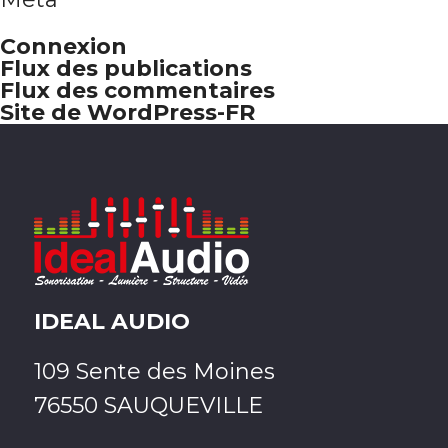
Connexion
Flux des publications
Flux des commentaires
Site de WordPress-FR
IDEAL AUDIO
109 Sente des Moines
76550 SAUQUEVILLE