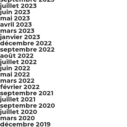
juillet 2023
juin 2023
mai 2023
avril 2023
mars 2023
janvier 2023
décembre 2022
septembre 2022
août 2022
juillet 2022
juin 2022
mai 2022
mars 2022
février 2022
septembre 2021
juillet 2021
septembre 2020
juillet 2020
mars 2020
décembre 2019