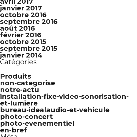
avril 2017
janvier 2017
octobre 2016
septembre 2016
août 2016
février 2016
octobre 2015
septembre 2015
janvier 2014
Catégories
Produits
non-categorise
notre-actu
installation-fixe-video-sonorisation-
et-lumiere
bureau-idealaudio-et-vehicule
photo-concert
photo-evenementiel
en-bref
Méta