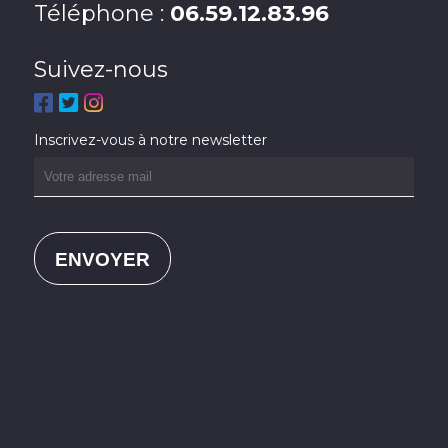
Téléphone :
06.59.12.83.96
Suivez-nous
Inscrivez-vous à notre newsletter