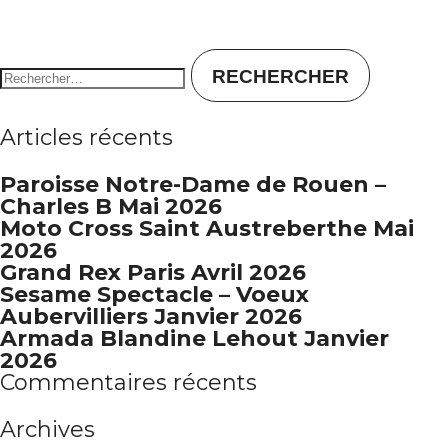
Rechercher :
Articles récents
Paroisse Notre-Dame de Rouen –
Charles B Mai 2026
Moto Cross Saint Austreberthe Mai
2026
Grand Rex Paris Avril 2026
Sesame Spectacle – Voeux
Aubervilliers Janvier 2026
Armada Blandine Lehout Janvier
2026
Commentaires récents
Archives