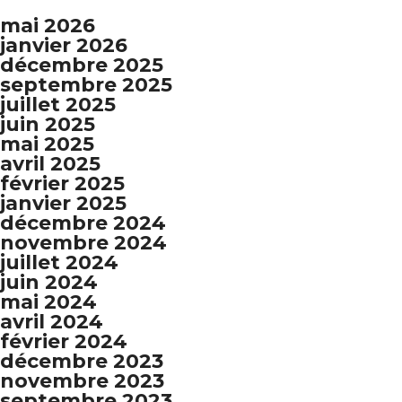
mai 2026
janvier 2026
décembre 2025
septembre 2025
juillet 2025
juin 2025
mai 2025
avril 2025
février 2025
janvier 2025
décembre 2024
novembre 2024
juillet 2024
juin 2024
mai 2024
avril 2024
février 2024
décembre 2023
novembre 2023
septembre 2023