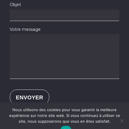
Objet
Votre message
Nous utilisons des cookies pour vous garantir la meilleure
expérience sur notre site web. Si vous continuez à utiliser ce
site, nous supposerons que vous en êtes satisfait.