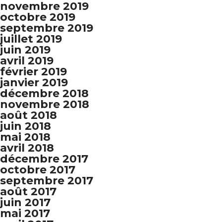
novembre 2019
octobre 2019
septembre 2019
juillet 2019
juin 2019
avril 2019
février 2019
janvier 2019
décembre 2018
novembre 2018
août 2018
juin 2018
mai 2018
avril 2018
décembre 2017
octobre 2017
septembre 2017
août 2017
juin 2017
mai 2017