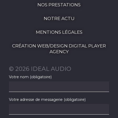
NOS PRESTATIONS
NOTRE ACTU
MENTIONS LÉGALES
CRÉATION WEB/DESIGN DIGITAL PLAYER
AGENCY
© 2026 IDEAL AUDIO
Votre nom (obligatoire)
Votre adresse de messagerie (obligatoire)