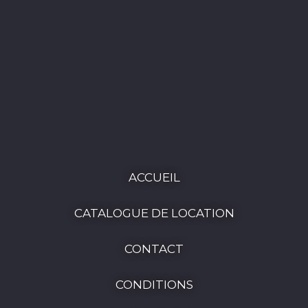
ACCUEIL
CATALOGUE DE LOCATION
CONTACT
CONDITIONS