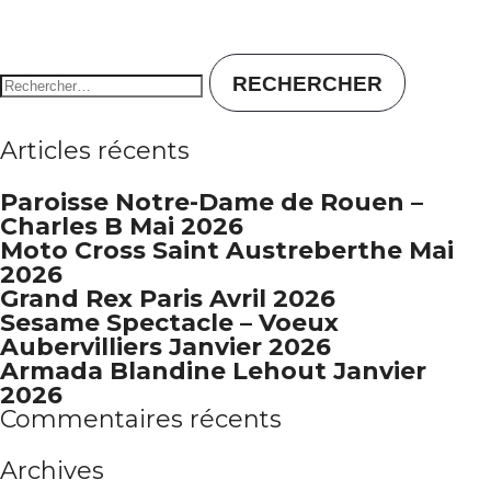
Rechercher :
Articles récents
Paroisse Notre-Dame de Rouen –
Charles B Mai 2026
Moto Cross Saint Austreberthe Mai
2026
Grand Rex Paris Avril 2026
Sesame Spectacle – Voeux
Aubervilliers Janvier 2026
Armada Blandine Lehout Janvier
2026
Commentaires récents
Archives