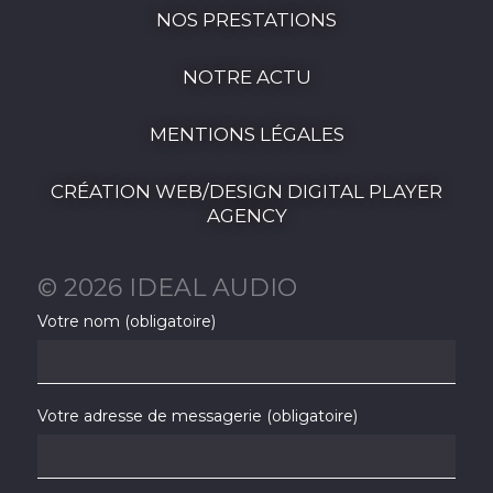
NOS PRESTATIONS
NOTRE ACTU
MENTIONS LÉGALES
CRÉATION WEB/DESIGN DIGITAL PLAYER
AGENCY
© 2026 IDEAL AUDIO
Votre nom (obligatoire)
Votre adresse de messagerie (obligatoire)