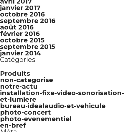
avril 2017
janvier 2017
octobre 2016
septembre 2016
août 2016
février 2016
octobre 2015
septembre 2015
janvier 2014
Catégories
Produits
non-categorise
notre-actu
installation-fixe-video-sonorisation-
et-lumiere
bureau-idealaudio-et-vehicule
photo-concert
photo-evenementiel
en-bref
Méta