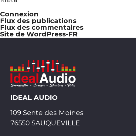
Connexion
Flux des publications
Flux des commentaires
Site de WordPress-FR
IDEAL AUDIO
109 Sente des Moines
76550 SAUQUEVILLE