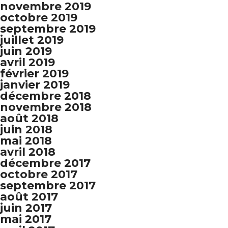
novembre 2019
octobre 2019
septembre 2019
juillet 2019
juin 2019
avril 2019
février 2019
janvier 2019
décembre 2018
novembre 2018
août 2018
juin 2018
mai 2018
avril 2018
décembre 2017
octobre 2017
septembre 2017
août 2017
juin 2017
mai 2017