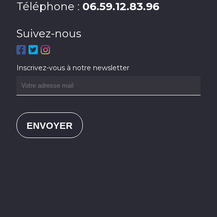
Téléphone :
06.59.12.83.96
Suivez-nous
Inscrivez-vous à notre newsletter