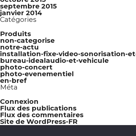
septembre 2015
janvier 2014
Catégories
Produits
non-categorise
notre-actu
installation-fixe-video-sonorisation-e
bureau-idealaudio-et-vehicule
photo-concert
photo-evenementiel
en-bref
Méta
Connexion
Flux des publications
Flux des commentaires
Site de WordPress-FR