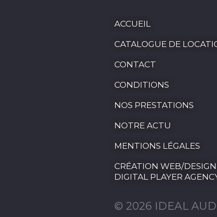
ACCUEIL
CATALOGUE DE LOCATI
CONTACT
CONDITIONS
NOS PRESTATIONS
NOTRE ACTU
MENTIONS LÉGALES
CRÉATION WEB/DESIGN
DIGITAL PLAYER AGENC
© 2026 IDEAL AUD