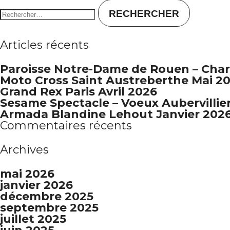
Articles récents
Paroisse Notre-Dame de Rouen – Char
Moto Cross Saint Austreberthe Mai 2
Grand Rex Paris Avril 2026
Sesame Spectacle – Voeux Aubervillier
Armada Blandine Lehout Janvier 202
Commentaires récents
Archives
mai 2026
janvier 2026
décembre 2025
septembre 2025
juillet 2025