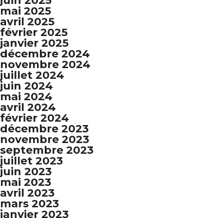
juin 2025
mai 2025
avril 2025
février 2025
janvier 2025
décembre 2024
novembre 2024
juillet 2024
juin 2024
mai 2024
avril 2024
février 2024
décembre 2023
novembre 2023
septembre 2023
juillet 2023
juin 2023
mai 2023
avril 2023
mars 2023
janvier 2023