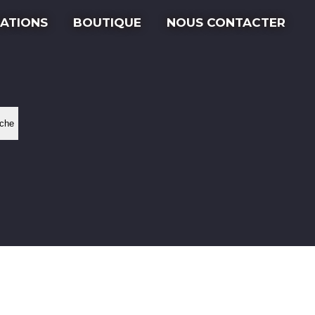
ATIONS
BOUTIQUE
NOUS CONTACTER
che