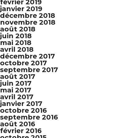
février 2019
janvier 2019
décembre 2018
novembre 2018
août 2018
juin 2018
mai 2018
avril 2018
décembre 2017
octobre 2017
septembre 2017
août 2017
juin 2017
mai 2017
avril 2017
janvier 2017
octobre 2016
septembre 2016
août 2016
février 2016
octobre 2015