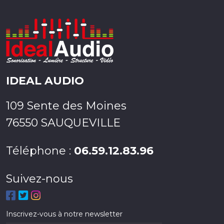
IDEAL AUDIO
109 Sente des Moines
76550 SAUQUEVILLE
Téléphone :
06.59.12.83.96
Suivez-nous
Inscrivez-vous à notre newsletter