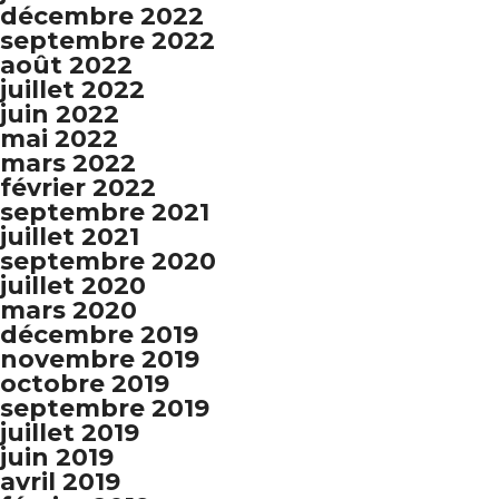
décembre 2022
septembre 2022
août 2022
juillet 2022
juin 2022
mai 2022
mars 2022
février 2022
septembre 2021
juillet 2021
septembre 2020
juillet 2020
mars 2020
décembre 2019
novembre 2019
octobre 2019
septembre 2019
juillet 2019
juin 2019
avril 2019