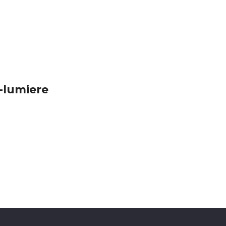
t-lumiere