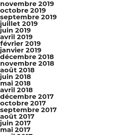
novembre 2019
octobre 2019
septembre 2019
juillet 2019
juin 2019
avril 2019
février 2019
janvier 2019
décembre 2018
novembre 2018
août 2018
juin 2018
mai 2018
avril 2018
décembre 2017
octobre 2017
septembre 2017
août 2017
juin 2017
mai 2017