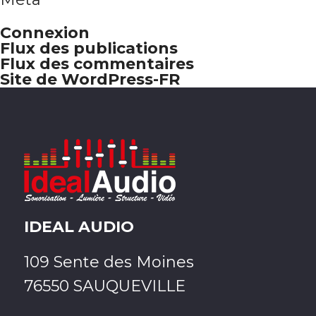
Connexion
Flux des publications
Flux des commentaires
Site de WordPress-FR
IDEAL AUDIO
109 Sente des Moines
76550 SAUQUEVILLE