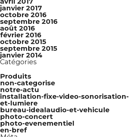
avril 2017
janvier 2017
octobre 2016
septembre 2016
août 2016
février 2016
octobre 2015
septembre 2015
janvier 2014
Catégories
Produits
non-categorise
notre-actu
installation-fixe-video-sonorisation-
et-lumiere
bureau-idealaudio-et-vehicule
photo-concert
photo-evenementiel
en-bref
Méta