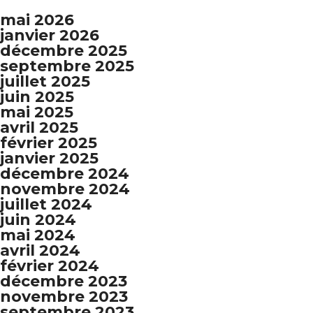
mai 2026
janvier 2026
décembre 2025
septembre 2025
juillet 2025
juin 2025
mai 2025
avril 2025
février 2025
janvier 2025
décembre 2024
novembre 2024
juillet 2024
juin 2024
mai 2024
avril 2024
février 2024
décembre 2023
novembre 2023
septembre 2023