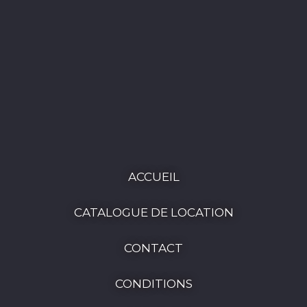
ACCUEIL
CATALOGUE DE LOCATION
CONTACT
CONDITIONS