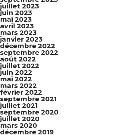
juillet 2023
juin 2023
mai 2023
avril 2023
mars 2023
janvier 2023
décembre 2022
septembre 2022
août 2022
juillet 2022
juin 2022
mai 2022
mars 2022
février 2022
septembre 2021
juillet 2021
septembre 2020
juillet 2020
mars 2020
décembre 2019