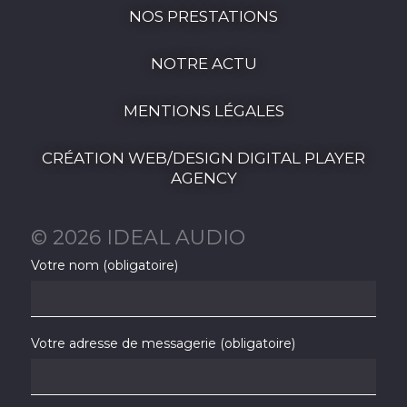
NOS PRESTATIONS
NOTRE ACTU
MENTIONS LÉGALES
CRÉATION WEB/DESIGN DIGITAL PLAYER
AGENCY
© 2026 IDEAL AUDIO
Votre nom (obligatoire)
Votre adresse de messagerie (obligatoire)