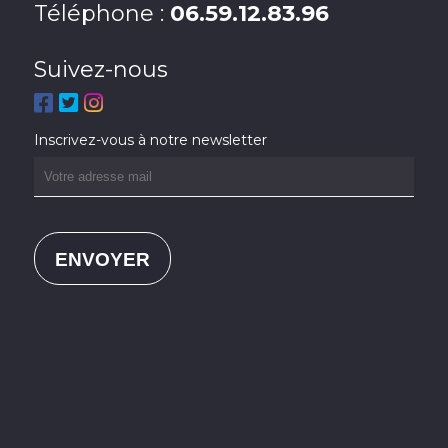
Téléphone :
06.59.12.83.96
Suivez-nous
Inscrivez-vous à notre newsletter