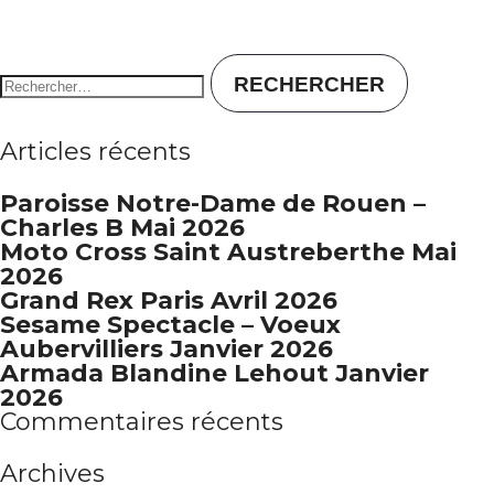
Rechercher :
Articles récents
Paroisse Notre-Dame de Rouen –
Charles B Mai 2026
Moto Cross Saint Austreberthe Mai
2026
Grand Rex Paris Avril 2026
Sesame Spectacle – Voeux
Aubervilliers Janvier 2026
Armada Blandine Lehout Janvier
2026
Commentaires récents
Archives