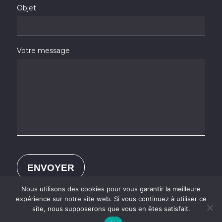
Objet
Votre message
Nous utilisons des cookies pour vous garantir la meilleure
expérience sur notre site web. Si vous continuez à utiliser ce
site, nous supposerons que vous en êtes satisfait.