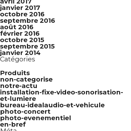
avril 2017
janvier 2017
octobre 2016
septembre 2016
août 2016
février 2016
octobre 2015
septembre 2015
janvier 2014
Catégories
Produits
non-categorise
notre-actu
installation-fixe-video-sonorisation-
et-lumiere
bureau-idealaudio-et-vehicule
photo-concert
photo-evenementiel
en-bref
Méta