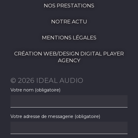
NOS PRESTATIONS
NOTRE ACTU
MENTIONS LÉGALES
CRÉATION WEB/DESIGN DIGITAL PLAYER
AGENCY
© 2026 IDEAL AUDIO
Votre nom (obligatoire)
Votre adresse de messagerie (obligatoire)