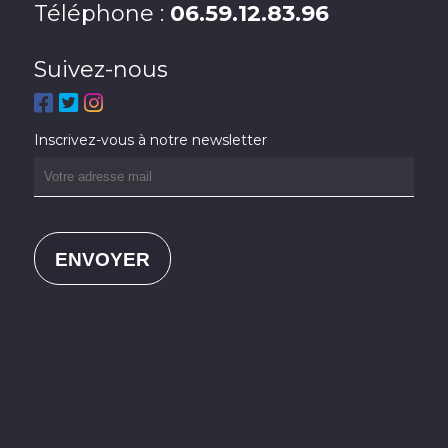
Téléphone :
06.59.12.83.96
Suivez-nous
Inscrivez-vous à notre newsletter