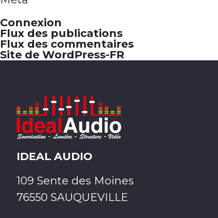
Connexion
Flux des publications
Flux des commentaires
Site de WordPress-FR
IDEAL AUDIO
109 Sente des Moines
76550 SAUQUEVILLE