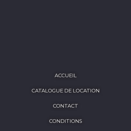
ACCUEIL
CATALOGUE DE LOCATION
CONTACT
CONDITIONS