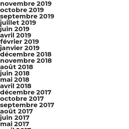
novembre 2019
octobre 2019
septembre 2019
juillet 2019
juin 2019
avril 2019
février 2019
janvier 2019
décembre 2018
novembre 2018
août 2018
juin 2018
mai 2018
avril 2018
décembre 2017
octobre 2017
septembre 2017
août 2017
juin 2017
mai 2017