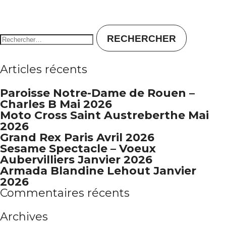
Rechercher :
Articles récents
Paroisse Notre-Dame de Rouen –
Charles B Mai 2026
Moto Cross Saint Austreberthe Mai
2026
Grand Rex Paris Avril 2026
Sesame Spectacle – Voeux
Aubervilliers Janvier 2026
Armada Blandine Lehout Janvier
2026
Commentaires récents
Archives