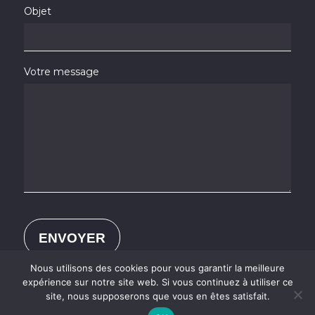
Objet
Votre message
Nous utilisons des cookies pour vous garantir la meilleure
expérience sur notre site web. Si vous continuez à utiliser ce
site, nous supposerons que vous en êtes satisfait.