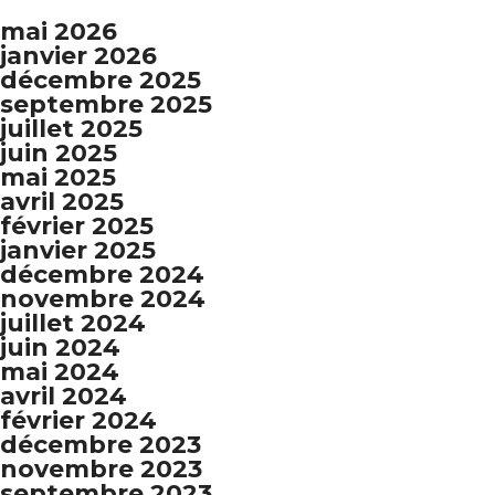
mai 2026
janvier 2026
décembre 2025
septembre 2025
juillet 2025
juin 2025
mai 2025
avril 2025
février 2025
janvier 2025
décembre 2024
novembre 2024
juillet 2024
juin 2024
mai 2024
avril 2024
février 2024
décembre 2023
novembre 2023
septembre 2023