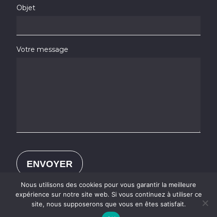
Objet
Votre message
Nous utilisons des cookies pour vous garantir la meilleure
expérience sur notre site web. Si vous continuez à utiliser ce
site, nous supposerons que vous en êtes satisfait.