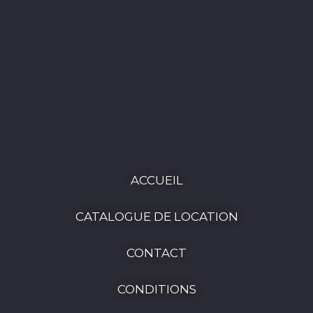
ACCUEIL
CATALOGUE DE LOCATION
CONTACT
CONDITIONS