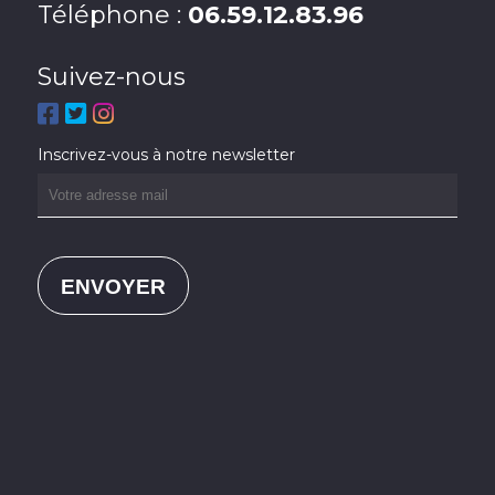
Téléphone :
06.59.12.83.96
Suivez-nous
Inscrivez-vous à notre newsletter