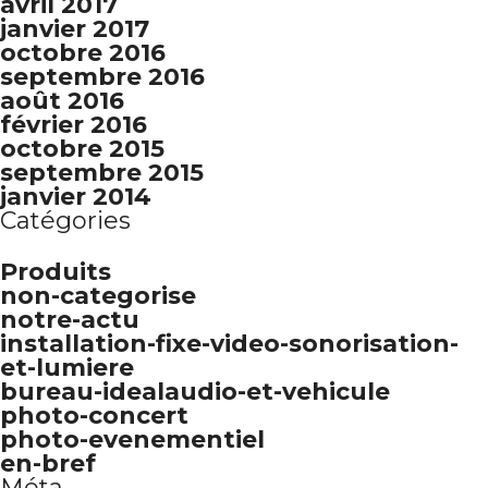
avril 2017
janvier 2017
octobre 2016
septembre 2016
août 2016
février 2016
octobre 2015
septembre 2015
janvier 2014
Catégories
Produits
non-categorise
notre-actu
installation-fixe-video-sonorisation-
et-lumiere
bureau-idealaudio-et-vehicule
photo-concert
photo-evenementiel
en-bref
Méta