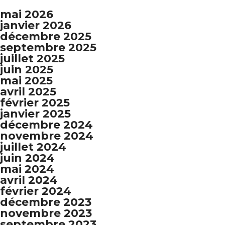
mai 2026
janvier 2026
décembre 2025
septembre 2025
juillet 2025
juin 2025
mai 2025
avril 2025
février 2025
janvier 2025
décembre 2024
novembre 2024
juillet 2024
juin 2024
mai 2024
avril 2024
février 2024
décembre 2023
novembre 2023
septembre 2023