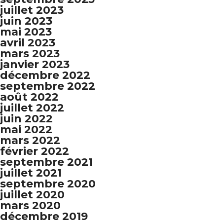
juillet 2023
juin 2023
mai 2023
avril 2023
mars 2023
janvier 2023
décembre 2022
septembre 2022
août 2022
juillet 2022
juin 2022
mai 2022
mars 2022
février 2022
septembre 2021
juillet 2021
septembre 2020
juillet 2020
mars 2020
décembre 2019