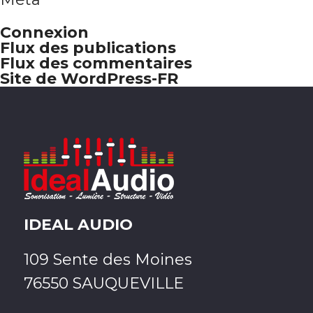
Connexion
Flux des publications
Flux des commentaires
Site de WordPress-FR
IDEAL AUDIO
109 Sente des Moines
76550 SAUQUEVILLE