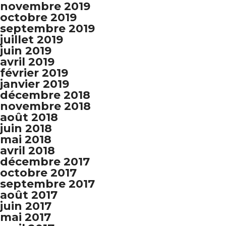
novembre 2019
octobre 2019
septembre 2019
juillet 2019
juin 2019
avril 2019
février 2019
janvier 2019
décembre 2018
novembre 2018
août 2018
juin 2018
mai 2018
avril 2018
décembre 2017
octobre 2017
septembre 2017
août 2017
juin 2017
mai 2017