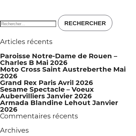
Rechercher :
Articles récents
Paroisse Notre-Dame de Rouen –
Charles B Mai 2026
Moto Cross Saint Austreberthe Mai
2026
Grand Rex Paris Avril 2026
Sesame Spectacle – Voeux
Aubervilliers Janvier 2026
Armada Blandine Lehout Janvier
2026
Commentaires récents
Archives