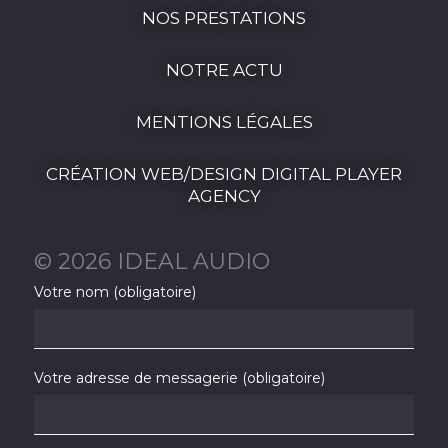
NOS PRESTATIONS
NOTRE ACTU
MENTIONS LÉGALES
CRÉATION WEB/DESIGN DIGITAL PLAYER
AGENCY
© 2026 IDEAL AUDIO
Votre nom (obligatoire)
Votre adresse de messagerie (obligatoire)