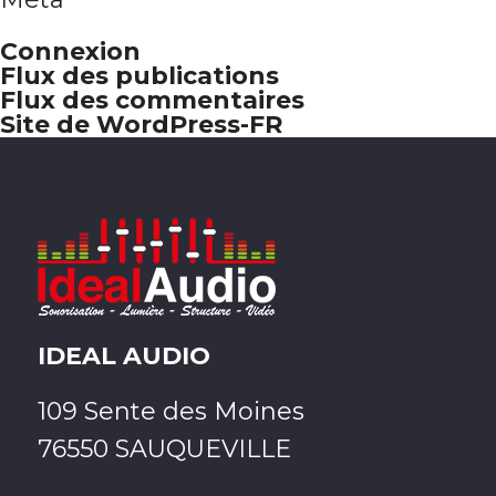
Connexion
Flux des publications
Flux des commentaires
Site de WordPress-FR
IDEAL AUDIO
109 Sente des Moines
76550 SAUQUEVILLE