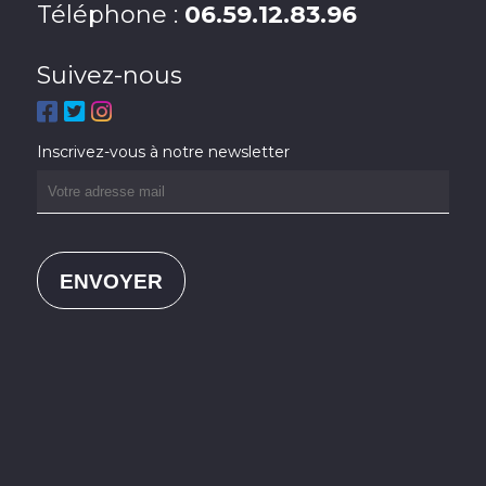
Téléphone :
06.59.12.83.96
Suivez-nous
Inscrivez-vous à notre newsletter