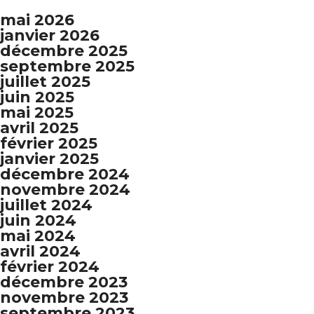
mai 2026
janvier 2026
décembre 2025
septembre 2025
juillet 2025
juin 2025
mai 2025
avril 2025
février 2025
janvier 2025
décembre 2024
novembre 2024
juillet 2024
juin 2024
mai 2024
avril 2024
février 2024
décembre 2023
novembre 2023
septembre 2023