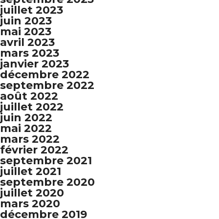
juillet 2023
juin 2023
mai 2023
avril 2023
mars 2023
janvier 2023
décembre 2022
septembre 2022
août 2022
juillet 2022
juin 2022
mai 2022
mars 2022
février 2022
septembre 2021
juillet 2021
septembre 2020
juillet 2020
mars 2020
décembre 2019