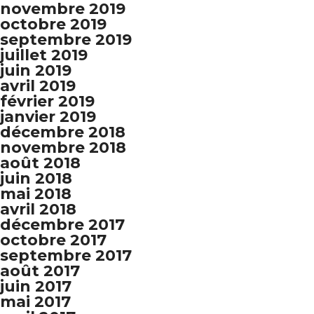
novembre 2019
octobre 2019
septembre 2019
juillet 2019
juin 2019
avril 2019
février 2019
janvier 2019
décembre 2018
novembre 2018
août 2018
juin 2018
mai 2018
avril 2018
décembre 2017
octobre 2017
septembre 2017
août 2017
juin 2017
mai 2017