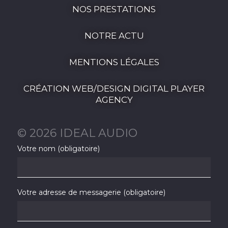
NOS PRESTATIONS
NOTRE ACTU
MENTIONS LÉGALES
CRÉATION WEB/DESIGN DIGITAL PLAYER
AGENCY
© 2026 IDEAL AUDIO
Votre nom (obligatoire)
Votre adresse de messagerie (obligatoire)