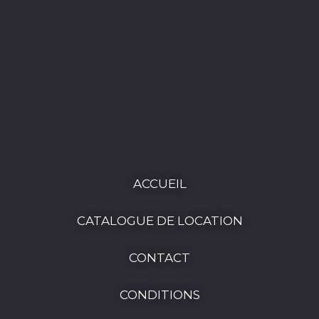
ACCUEIL
CATALOGUE DE LOCATION
CONTACT
CONDITIONS