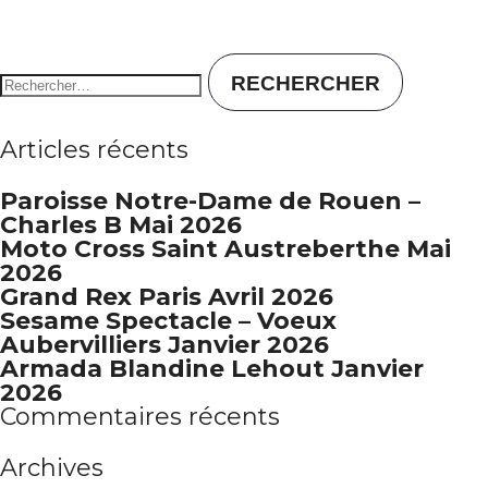
Rechercher :
Articles récents
Paroisse Notre-Dame de Rouen –
Charles B Mai 2026
Moto Cross Saint Austreberthe Mai
2026
Grand Rex Paris Avril 2026
Sesame Spectacle – Voeux
Aubervilliers Janvier 2026
Armada Blandine Lehout Janvier
2026
Commentaires récents
Archives