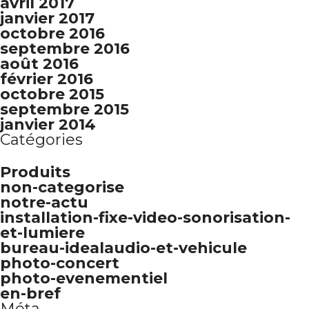
avril 2017
janvier 2017
octobre 2016
septembre 2016
août 2016
février 2016
octobre 2015
septembre 2015
janvier 2014
Catégories
Produits
non-categorise
notre-actu
installation-fixe-video-sonorisation-
et-lumiere
bureau-idealaudio-et-vehicule
photo-concert
photo-evenementiel
en-bref
Méta