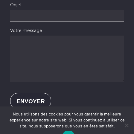
Objet
Votre message
Nous utilisons des cookies pour vous garantir la meilleure
expérience sur notre site web. Si vous continuez à utiliser ce
site, nous supposerons que vous en êtes satisfait.